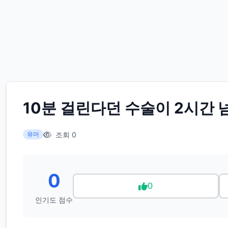
10분 걸린다던 수술이 2시간 
조회 0
유머
0
0
인기도 점수