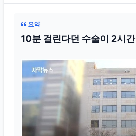
요약
10분 걸린다던 수술이 2시간