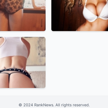
© 2024 RankNews. All rights reserved.