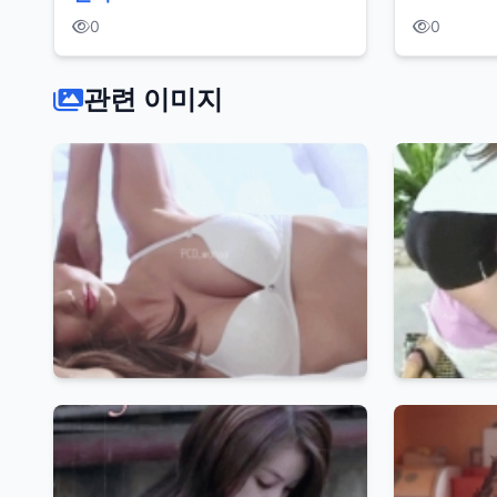
0
0
관련 이미지