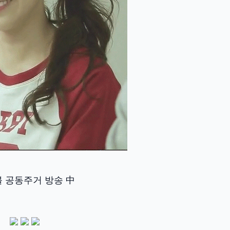
 공동주거 방송 中