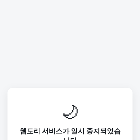
🌙
웹도리 서비스가 일시 중지되었습