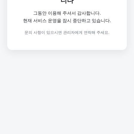
니다
그동안 이용해 주셔서 감사합니다.
현재 서비스 운영을 잠시 중단하고 있습니다.
문의 사항이 있으시면 관리자에게 연락해 주세요.