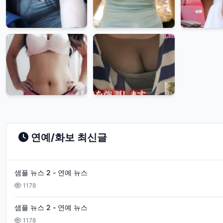
연예/화보 최신글
샘플 뉴스 2 - 연예 뉴스
1178
샘플 뉴스 2 - 연예 뉴스
1178