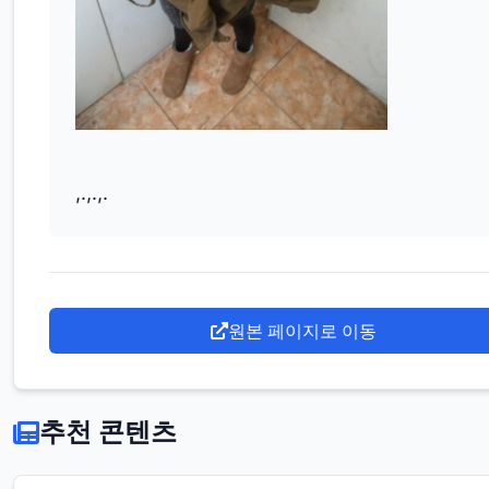
,.,.,.
원본 페이지로 이동
추천 콘텐츠