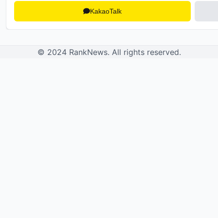
KakaoTalk
© 2024 RankNews. All rights reserved.