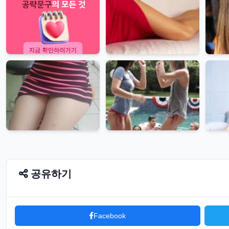
공유하기
Facebook