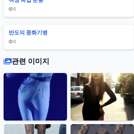
0
반도의 중화기병
0
관련 이미지