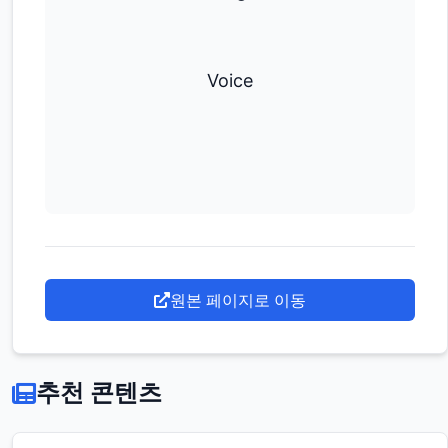
Voice
원본 페이지로 이동
추천 콘텐츠