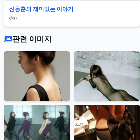
신동훈의 재미있는 이야기
0
관련 이미지