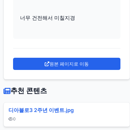
너무 건전해서 미칠지경
원본 페이지로 이동
추천 콘텐츠
디아블로3 2주년 이벤트.jpg
0