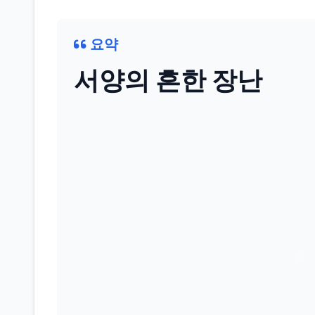
요약
서양의 흔한 장난