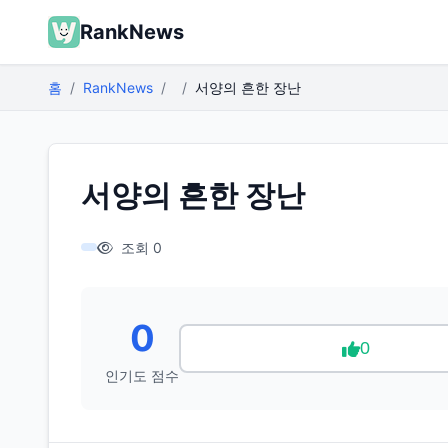
RankNews
홈
RankNews
서양의 흔한 장난
서양의 흔한 장난
조회 0
0
0
인기도 점수