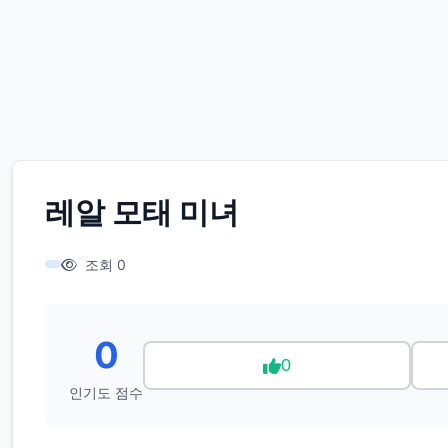
레알 모태 미녀
조회 0
0
0
인기도 점수