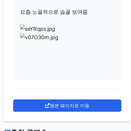
요즘 노골적으로 슴골 보여줌
원본 페이지로 이동