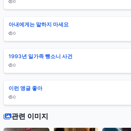
0
아내에게는 말하지 마세요
0
1993년 일가족 뺑소니 사건
0
이런 앵글 좋아
0
관련 이미지