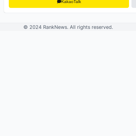
KakaoTalk
© 2024 RankNews. All rights reserved.