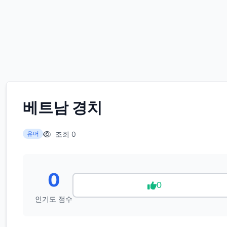
베트남 경치
조회 0
유머
0
0
인기도 점수