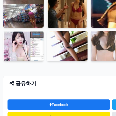
공유하기
Facebook