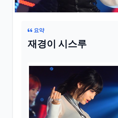
요약
재경이 시스루