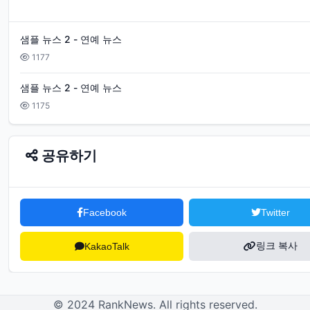
샘플 뉴스 2 - 연예 뉴스
1177
샘플 뉴스 2 - 연예 뉴스
1175
공유하기
Facebook
Twitter
링크 복사
KakaoTalk
© 2024 RankNews. All rights reserved.