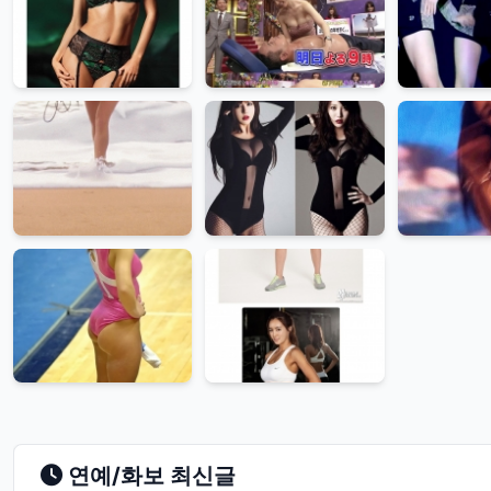
연예/화보 최신글