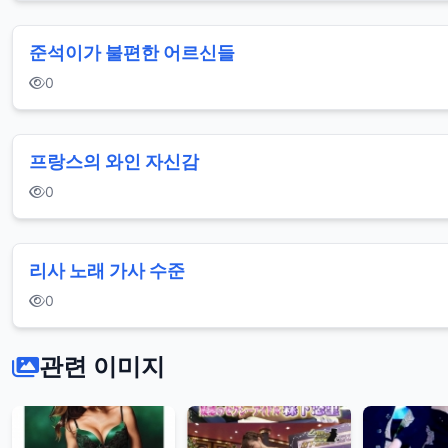
준석이가 불편한 어르신들
0
프랑스의 와인 자신감
0
리사 노래 가사 수준
0
관련 이미지