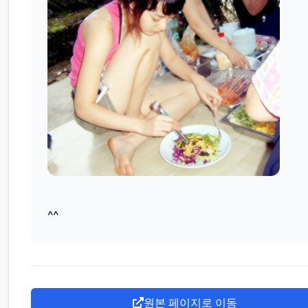
^^
원본 페이지로 이동