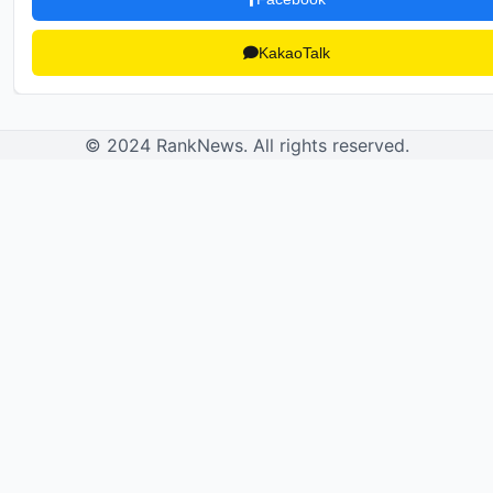
KakaoTalk
© 2024 RankNews. All rights reserved.