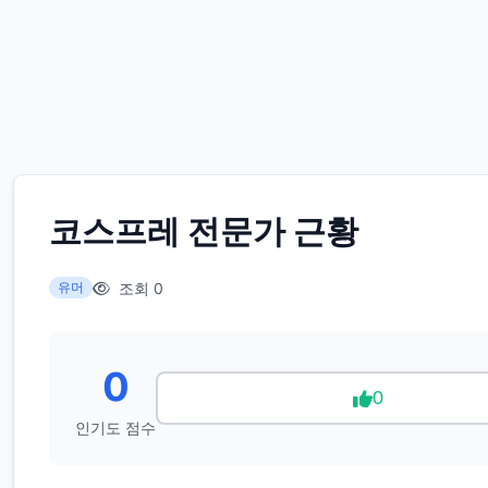
코스프레 전문가 근황
조회 0
유머
0
0
인기도 점수