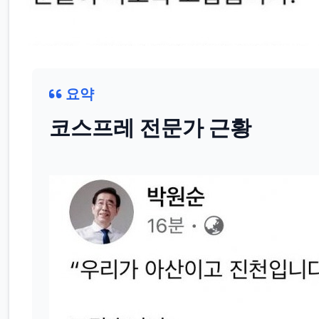
요약
코스프레 전문가 근황