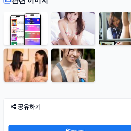
관련 이미지
공유하기
Facebook