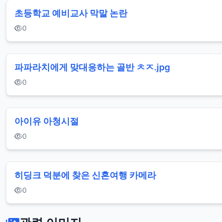
초등학교 예비교사 막말 논란
0
파파라치에게 맞대응하는 골반 ㅊㅈ.jpg
0
아이유 아청시절
0
히딩크 덕분에 찾은 신혼여행 카메라
0