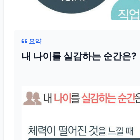
요약
내 나이를 실감하는 순간은?