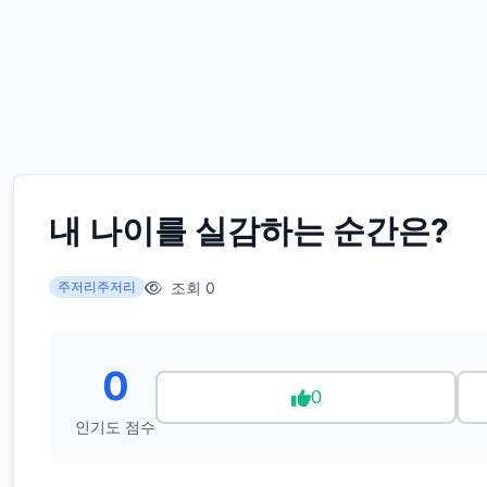
내 나이를 실감하는 순간은?
조회 0
주저리주저리
0
0
인기도 점수