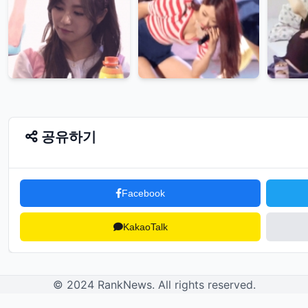
공유하기
Facebook
KakaoTalk
© 2024 RankNews. All rights reserved.