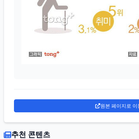
원본 페이지로 이
추천 콘텐츠