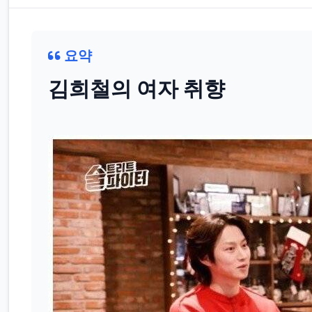
요약
김희철의 여자 취향