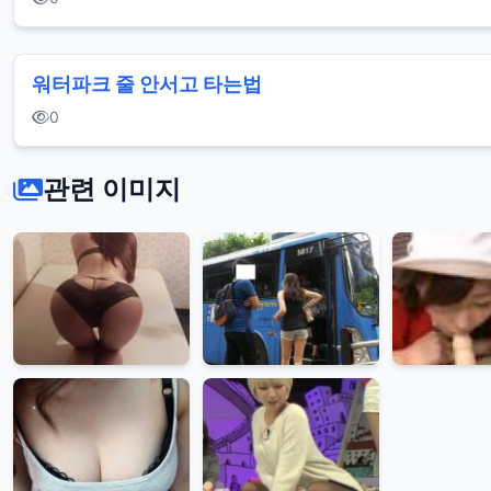
워터파크 줄 안서고 타는법
0
관련 이미지