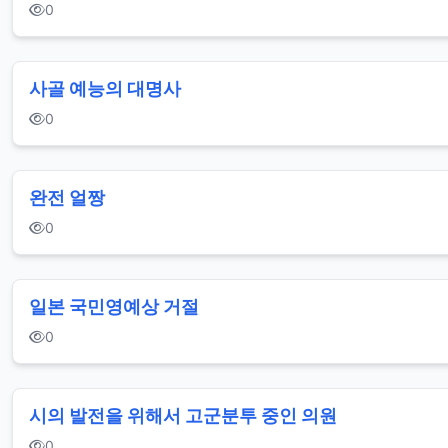
0
사골 예능의 대명사
0
완전 얼짱
0
일본 국민영예상 거절
0
시의 발전을 위해서 고군분투 중인 의원
0