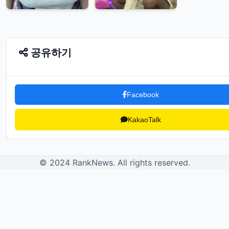
공유하기
Facebook
KakaoTalk
© 2024 RankNews. All rights reserved.