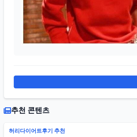
추천 콘텐츠
허리 다이어트 후기 추천