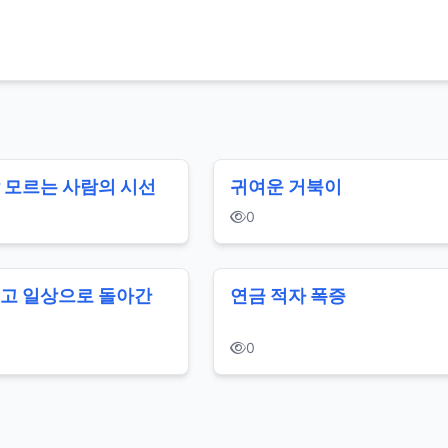
 모르는 사람의 시선
귀여운 거북이
0
고 일상으로 돌아간
연금 적자 폭증
0