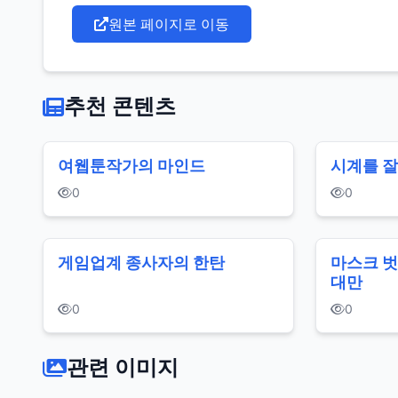
원본 페이지로 이동
추천 콘텐츠
여웹툰작가의 마인드
시계를 잘
0
0
게임업계 종사자의 한탄
마스크 벗
대만
0
0
관련 이미지