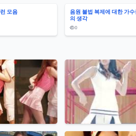
런 모음
음원 불법 복제에 대한 가수
의 생각
0