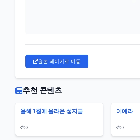
원본 페이지로 이동
추천 콘텐츠
올해 1월에 올라온 성지글
이예라
0
0