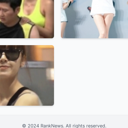
© 2024 RankNews. All rights reserved.