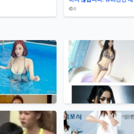
합니다.
0