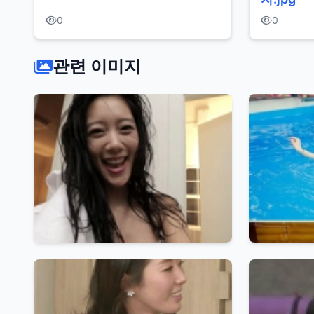
0
0
관련 이미지