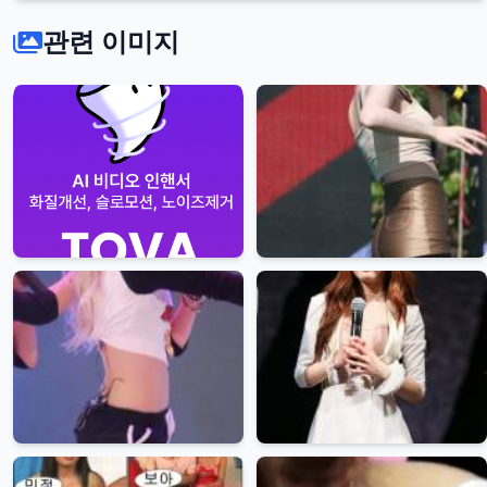
관련 이미지