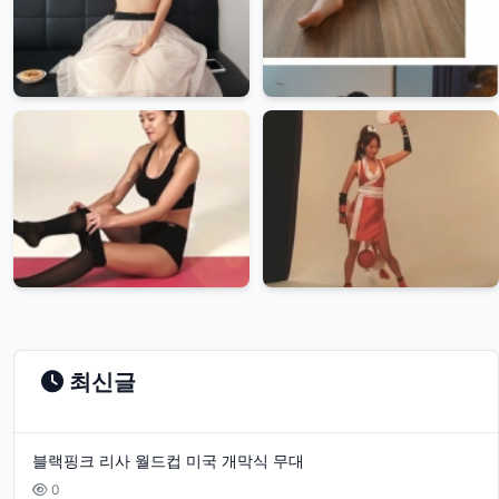
최신글
블랙핑크 리사 월드컵 미국 개막식 무대
0