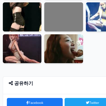
공유하기
Facebook
Twitter