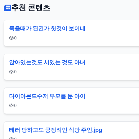
추천 콘텐츠
죽을때가 된건가 헛것이 보이네
0
앉아있는것도 서있는 것도 아녀
0
다이아몬드수저 부모를 둔 아이
0
테러 당하고도 긍정적인 식당 주인.jpg