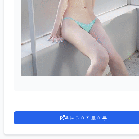
원본 페이지로 이동