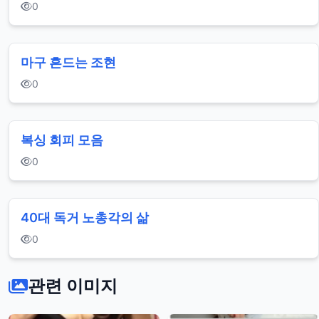
0
마구 흔드는 조현
0
복싱 회피 모음
0
40대 독거 노총각의 삶
0
관련 이미지