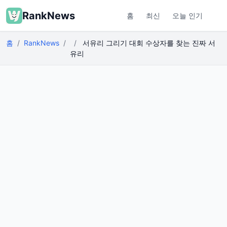
RankNews
홈
최신
오늘 인기
홈
RankNews
서유리 그리기 대회 수상자를 찾는 진짜 서
유리