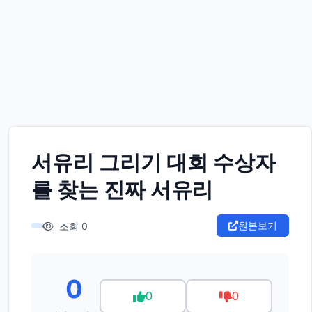
서유리 그리기 대회 수상자
를 찾는 진짜 서유리
원본보기
조회 0
0
0
0