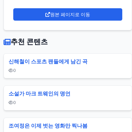
원본 페이지로 이동
추천 콘텐츠
신해철이 스포츠 팬들에게 남긴 곡
0
소설가 마크 트웨인의 명언
0
조여정은 이제 벗는 영화만 찍나봄