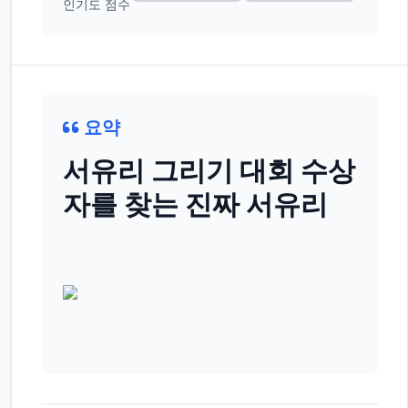
인기도 점수
요약
서유리 그리기 대회 수상
자를 찾는 진짜 서유리