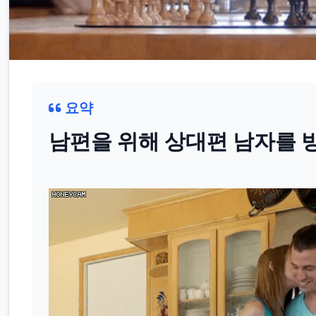
요약
남편을 위해 상대편 남자를 