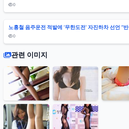
0
노홍철 음주운전 적발에 ‘무한도전’ 자진하차 선언 “
0
관련 이미지