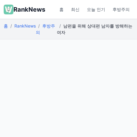
RankNews
홈
최신
오늘 인기
후방주의
홈
RankNews
후방주
남편을 위해 상대편 남자를 방해하는
의
여자