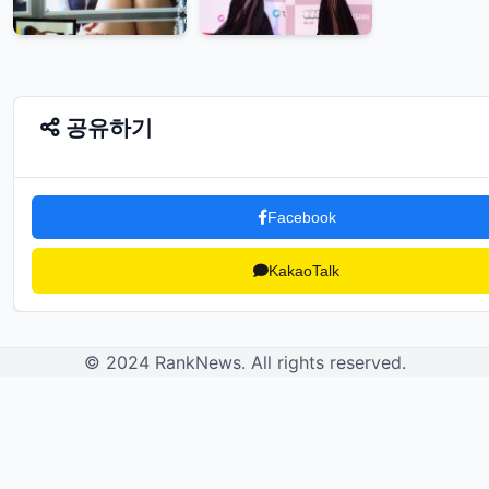
공유하기
Facebook
KakaoTalk
© 2024 RankNews. All rights reserved.