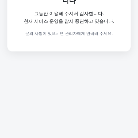
니다
그동안 이용해 주셔서 감사합니다.
현재 서비스 운영을 잠시 중단하고 있습니다.
문의 사항이 있으시면 관리자에게 연락해 주세요.