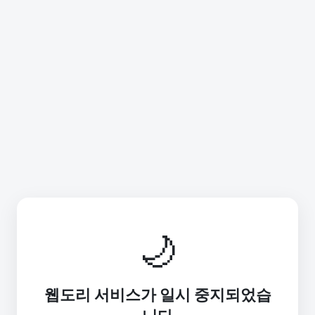
🌙
웹도리 서비스가 일시 중지되었습