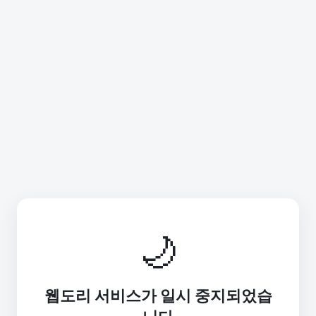
🌙
웹도리 서비스가 일시 중지되었습