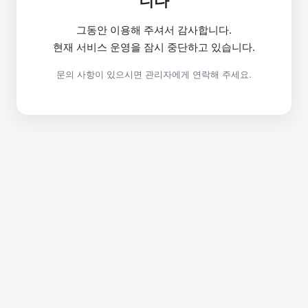
니다
그동안 이용해 주셔서 감사합니다.
현재 서비스 운영을 잠시 중단하고 있습니다.
문의 사항이 있으시면 관리자에게 연락해 주세요.